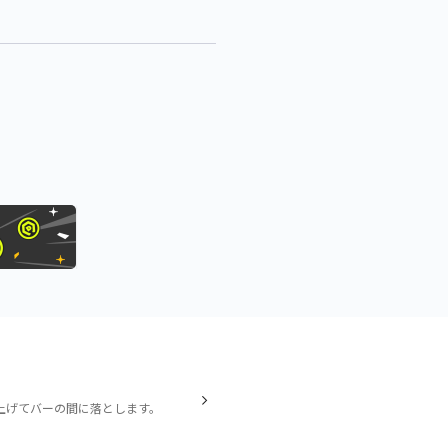
上げてバーの間に落とします。