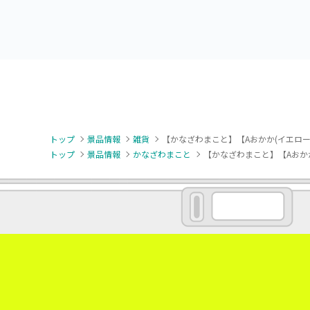
トップ
景品情報
雑貨
【かなざわまこと】【Aおかか(イエロ
トップ
景品情報
かなざわまこと
【かなざわまこと】【Aおか