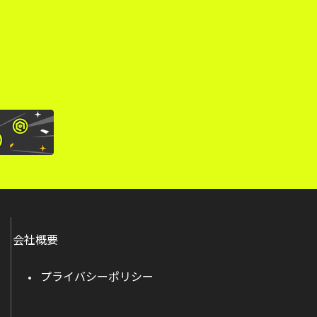
。
会社概要
プライバシーポリシー