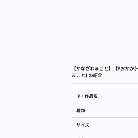
【かなざわまこと】【Aおかか(
まこと) の紹介
IP・作品名
種類
サイズ