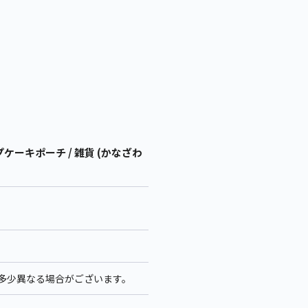
ーキポーチ / 雑貨 (かなざわ
ズが多少異なる場合がございます。