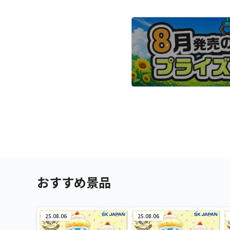
おすすめ景品
25.08.06
25.08.06