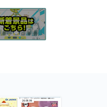
26.08.06