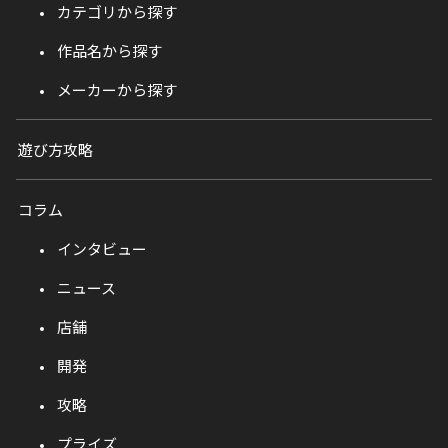
カテゴリから探す
作品名から探す
メーカーから探す
遊び方攻略
コラム
インタビュー
ニュース
店舗
開発
攻略
プライズ