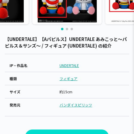
【UNDERTALE】【Aパピルス】UNDERTALE あみこっと～パ
ピルス＆サンズ～ / フィギュア (UNDERTALE) の紹介
IP・作品名
UNDERTALE
種類
フィギュア
サイズ
約15cm
発売元
バンダイスピリッツ