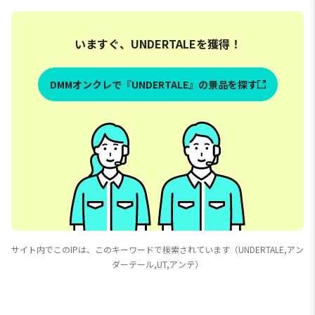
いますぐ、UNDERTALEを獲得！
DMMオンクレで『UNDERTALE』の景品を探す
サイト内でこのIPは、このキーワードで検索されています（UNDERTALE,アン
ダーテール,UT,アンテ）