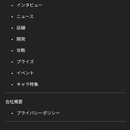
インタビュー
ニュース
店舗
開発
攻略
プライズ
イベント
キャラ特集
会社概要
プライバシーポリシー