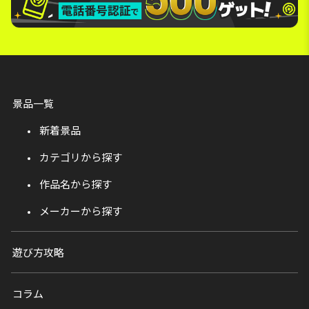
景品一覧
新着景品
カテゴリから探す
作品名から探す
メーカーから探す
遊び方攻略
コラム