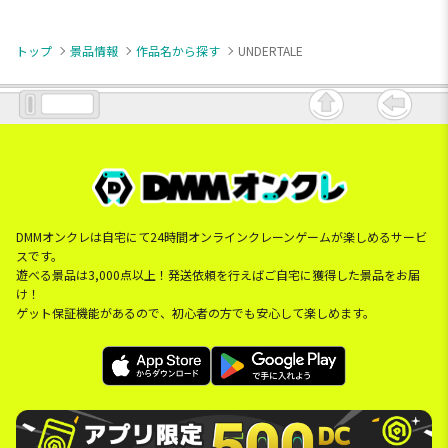
トップ
景品情報
作品名から探す
UNDERTALE
DMMオンクレは自宅にて24時間オンラインクレーンゲームが楽しめるサービ
スです。
遊べる景品は3,000点以上！発送依頼を行えばご自宅に獲得した景品をお届
け！
ゲット保証機能があるので、初心者の方でも安心して楽しめます。