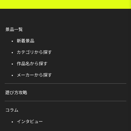
景品一覧
新着景品
カテゴリから探す
作品名から探す
メーカーから探す
遊び方攻略
コラム
インタビュー