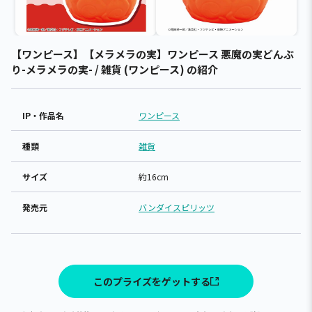
【ワンピース】【メラメラの実】ワンピース 悪魔の実どんぶ
り-メラメラの実- / 雑貨 (ワンピース) の紹介
IP・作品名
ワンピース
種類
雑貨
サイズ
約16cm
発売元
バンダイスピリッツ
このプライズをゲットする