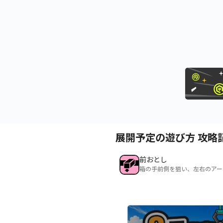
展開予定の遊び方 攻略
前おとし
箱の手前側を狙い、左右のアー