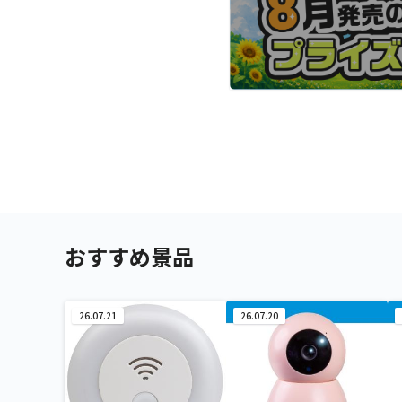
おすすめ景品
26.07.21
26.07.20