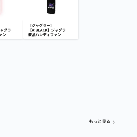
【ジャグラー】
ジャグラー
【A:BLACK】ジャグラー
ァン
液晶ハンディファン
もっと見る