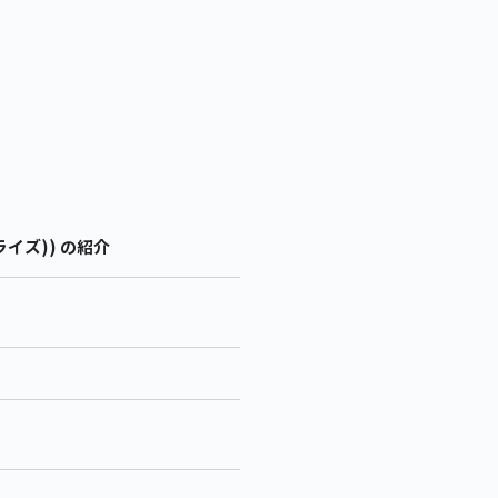
イズ)) の紹介