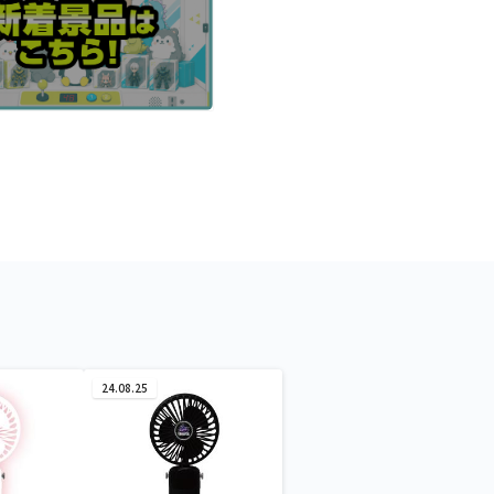
24.08.25