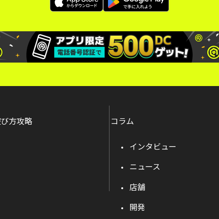
遊び方攻略
コラム
インタビュー
ニュース
店舗
開発