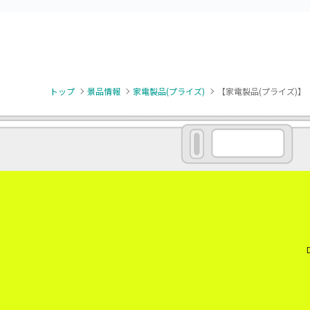
トップ
景品情報
家電製品(プライズ)
【家電製品(プライズ)】