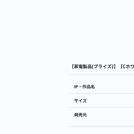
【家電製品(プライズ)】【Cホワ
IP・作品名
サイズ
発売元