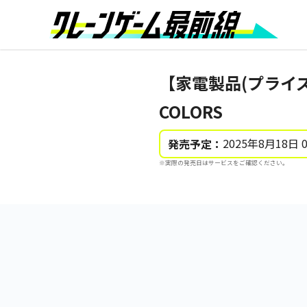
【家電製品(プライ
COLORS
2025年8月18日 
発売予定：
※実際の発売日はサービスをご確認ください。