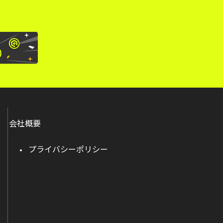
会社概要
プライバシーポリシー