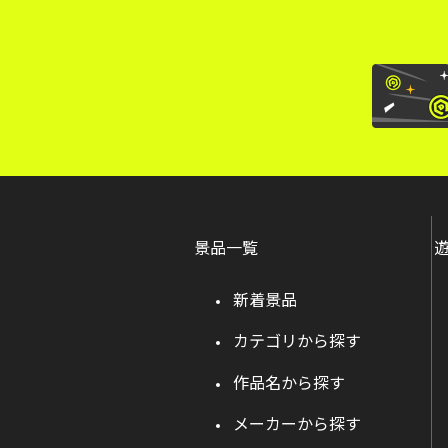
景品一覧
新着景品
カテゴリから探す
作品名から探す
メーカーから探す