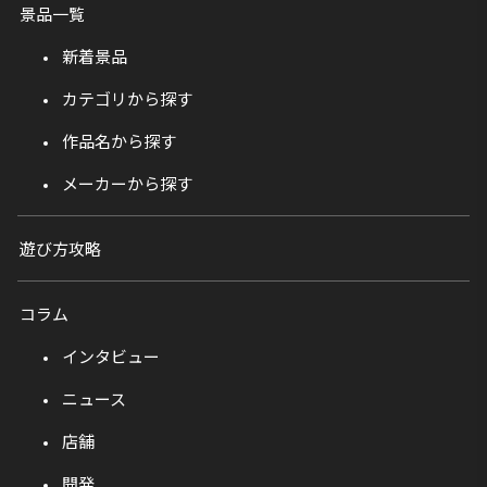
景品一覧
新着景品
カテゴリから探す
作品名から探す
メーカーから探す
遊び方攻略
コラム
インタビュー
ニュース
店舗
開発