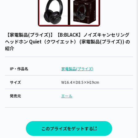
【家電製品(プライズ)】【B:BLACK】ノイズキャンセリング
ヘッドホン Quiet（クワイエット） (家電製品(プライズ)) の
紹介
IP・作品名
家電製品(プライズ)
サイズ
W16.4×D8.5×H19cm
発売元
エール
このプライズをゲットする