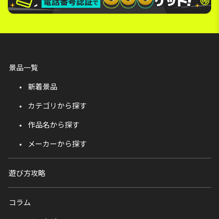
景品一覧
新着景品
カテゴリから探す
作品名から探す
メーカーから探す
遊び方攻略
コラム