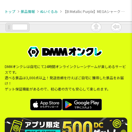
トップ
景品情報
ぬいぐるみ
【B:Metallic Purple】MEGAシャーク メタリックVer.2
DMMオンクレは自宅にて24時間オンラインクレーンゲームが楽しめるサービ
スです。
遊べる景品は3,000点以上！発送依頼を行えばご自宅に獲得した景品をお届
け！
ゲット保証機能があるので、初心者の方でも安心して楽しめます。