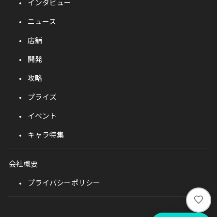
インタビュー
ニュース
店舗
開発
攻略
プライズ
イベント
キャラ特集
会社概要
プライバシーポリシー
い
い