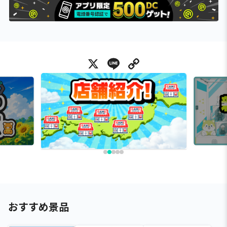
X
Line
Copy Link
おすすめ景品