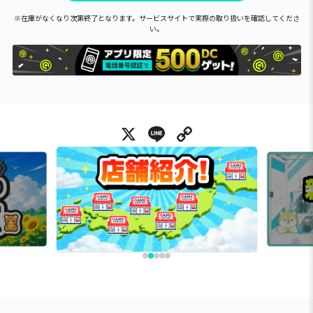
※在庫がなくなり次第終了となります。サービスサイトで実際の取り扱いを確認してくださ
い。
X
Line
Copy Link