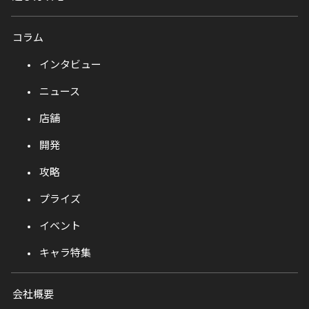
コラム
インタビュー
ニュース
店舗
開発
攻略
プライズ
イベント
キャラ特集
会社概要