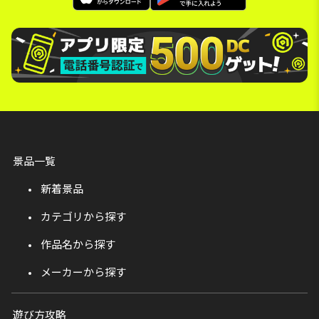
景品一覧
新着景品
カテゴリから探す
作品名から探す
メーカーから探す
遊び方攻略