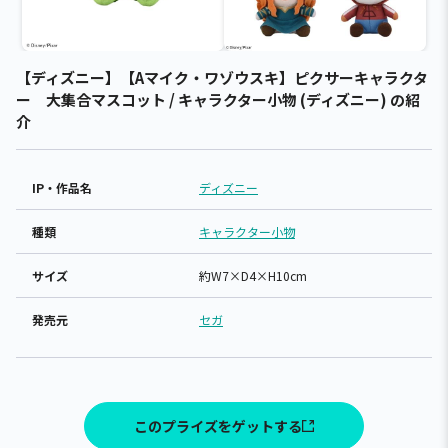
【ディズニー】【Aマイク・ワゾウスキ】ピクサーキャラクタ
ー 大集合マスコット / キャラクター小物 (ディズニー) の紹
介
IP・作品名
ディズニー
種類
キャラクター小物
サイズ
約W7×D4×H10cm
発売元
セガ
このプライズをゲットする