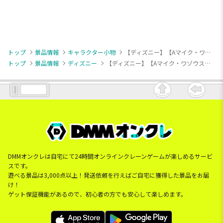
トップ
景品情報
キャラクター小物
【ディズニー】【Aマイク・ワゾウスキ】ピクサーキャラクター 大集合マスコット
トップ
景品情報
ディズニー
【ディズニー】【Aマイク・ワゾウスキ】ピクサーキャラクター 大集合マスコット
DMMオンクレは自宅にて24時間オンラインクレーンゲームが楽しめるサービ
スです。
遊べる景品は3,000点以上！発送依頼を行えばご自宅に獲得した景品をお届
け！
ゲット保証機能があるので、初心者の方でも安心して楽しめます。