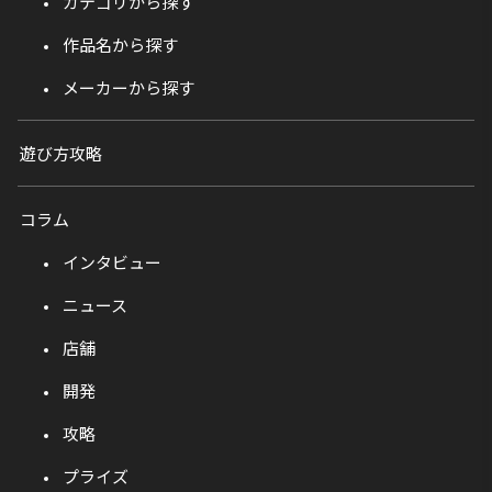
カテゴリから探す
作品名から探す
メーカーから探す
遊び方攻略
コラム
インタビュー
ニュース
店舗
開発
攻略
プライズ