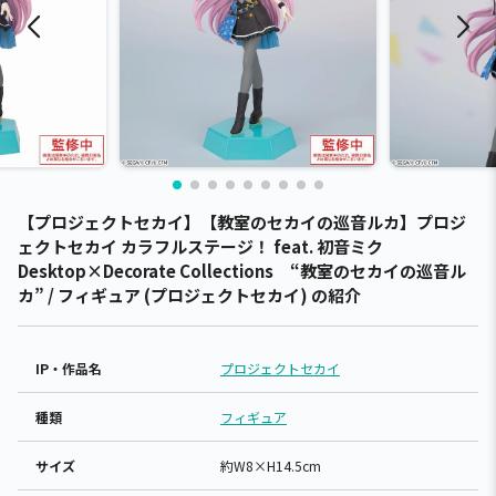
【プロジェクトセカイ】【教室のセカイの巡音ルカ】プロジ
ェクトセカイ カラフルステージ！ feat. 初音ミク
Desktop×Decorate Collections “教室のセカイの巡音ル
カ” / フィギュア (プロジェクトセカイ) の紹介
IP・作品名
プロジェクトセカイ
種類
フィギュア
サイズ
約W8×H14.5cm