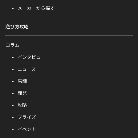
メーカーから探す
遊び方攻略
コラム
インタビュー
ニュース
店舗
開発
攻略
プライズ
イベント