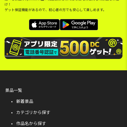
け！
ゲット保証機能があるので、初心者の方でも安心して楽しめます。
景品一覧
新着景品
カテゴリから探す
作品名から探す