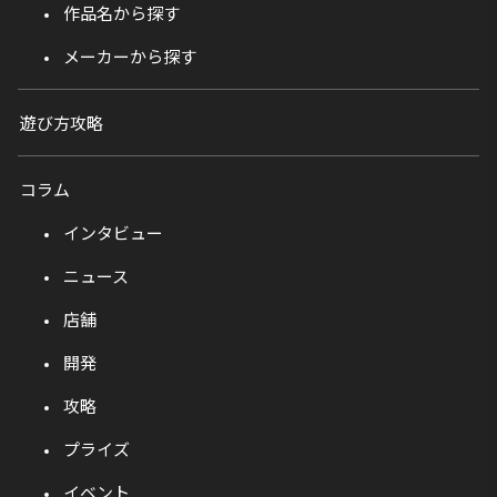
作品名から探す
メーカーから探す
遊び方攻略
コラム
インタビュー
ニュース
店舗
開発
攻略
プライズ
イベント