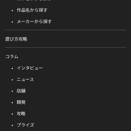
作品名から探す
メーカーから探す
遊び方攻略
コラム
インタビュー
ニュース
店舗
開発
攻略
プライズ