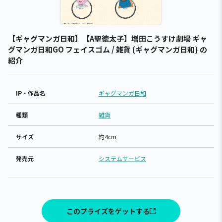
【ギャグマンガ日和】【A聖徳太子】増田こうすけ劇場 ギャ
グマンガ日和GO フェイスゴム / 雑貨 (ギャグマンガ日和) の
紹介
IP・作品名
ギャグマンガ日和
種類
雑貨
サイズ
約4cm
発売元
システムサービス
このプライズをゲットする