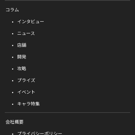
コラム
インタビュー
ニュース
店舗
開発
攻略
プライズ
イベント
キャラ特集
会社概要
プライバシーポリシー