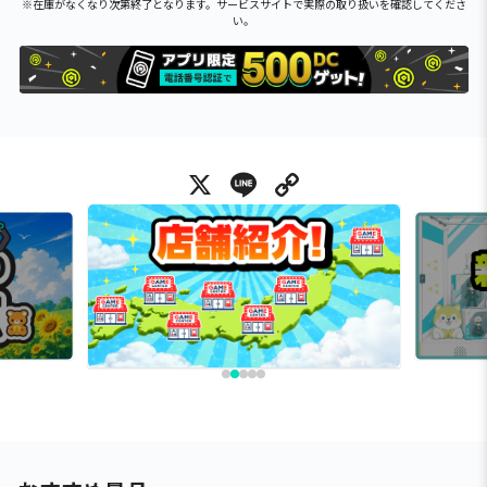
※在庫がなくなり次第終了となります。サービスサイトで実際の取り扱いを確認してくださ
い。
X
Line
Copy Link