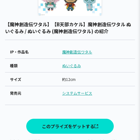
【魔神創造伝ワタル】【B天部カケル】魔神創造伝ワタル ぬ
いぐるみ / ぬいぐるみ (魔神創造伝ワタル) の紹介
IP・作品名
魔神創造伝ワタル
種類
ぬいぐるみ
サイズ
約12cm
発売元
システムサービス
このプライズをゲットする