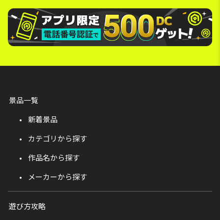
景品一覧
新着景品
カテゴリから探す
作品名から探す
メーカーから探す
遊び方攻略