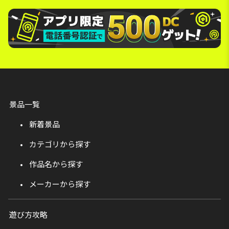
景品一覧
新着景品
カテゴリから探す
作品名から探す
メーカーから探す
遊び方攻略