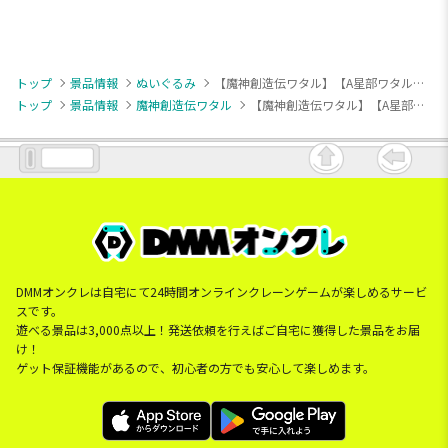
トップ
景品情報
ぬいぐるみ
【魔神創造伝ワタル】【A星部ワタル】魔神創造伝ワタル ぬいぐるみ
トップ
景品情報
魔神創造伝ワタル
【魔神創造伝ワタル】【A星部ワタル】魔神創造伝ワタル ぬいぐるみ
DMMオンクレは自宅にて24時間オンラインクレーンゲームが楽しめるサービ
スです。
遊べる景品は3,000点以上！発送依頼を行えばご自宅に獲得した景品をお届
け！
ゲット保証機能があるので、初心者の方でも安心して楽しめます。