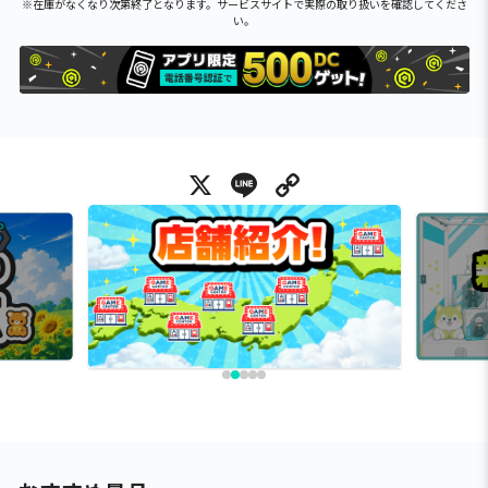
※在庫がなくなり次第終了となります。サービスサイトで実際の取り扱いを確認してくださ
い。
X
Line
Copy Link