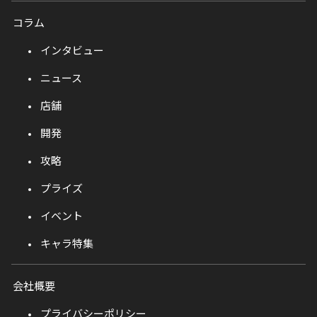
コラム
インタビュー
ニュース
店舗
開発
攻略
プライズ
イベント
キャラ特集
会社概要
プライバシーポリシー