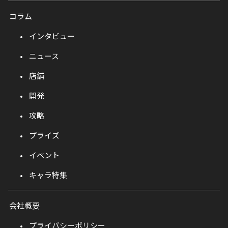
コラム
インタビュー
ニュース
店舗
開発
攻略
プライズ
イベント
キャラ特集
会社概要
プライバシーポリシー