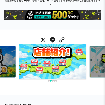
※在庫がなくなり次第終了となります。サービスサイトで実際の取り扱いを確認してくださ
い。
X
Line
Copy Link