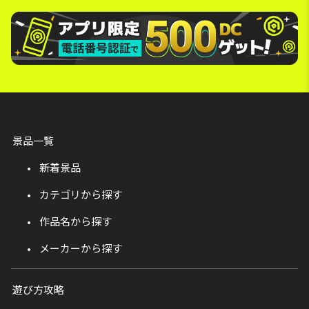
景品一覧
新着景品
カテゴリから探す
作品名から探す
メーカーから探す
遊び方攻略