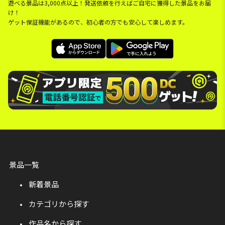
遊べる景品は3,000点以上！発送依頼を行えばご自宅に獲得した景品をお届
け！
ゲット保証機能があるので、初心者の方でも安心して楽しめます。
景品一覧
新着景品
カテゴリから探す
作品名から探す