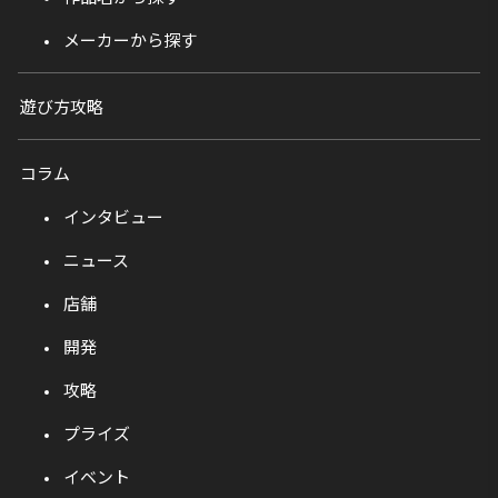
メーカーから探す
遊び方攻略
コラム
インタビュー
ニュース
店舗
開発
攻略
プライズ
イベント