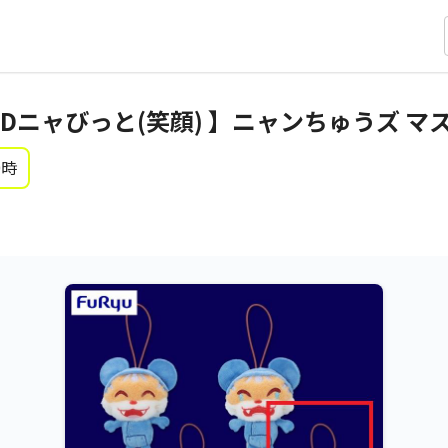
Dニャびっと(笑顔) 】ニャンちゅうズ マ
0時