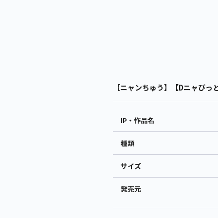
【ニャンちゅう】【Dニャびっと(
IP・作品名
種類
サイズ
発売元