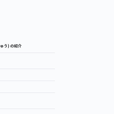
ゅう) の紹介