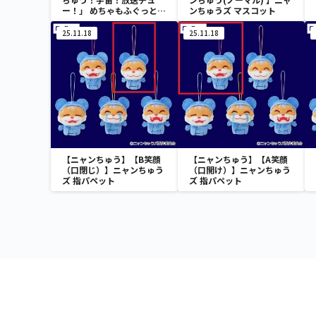
ー！」 めちゃもふぐっとぬ
ンちゅうズ マスコット
いぐるみ
25.11.18
25.11.18
【ニャンちゅう】【B笑顔
【ニャンちゅう】【A笑顔
（口閉じ）】ニャンちゅう
（口開け）】ニャンちゅう
ズ 指パペット
ズ 指パペット