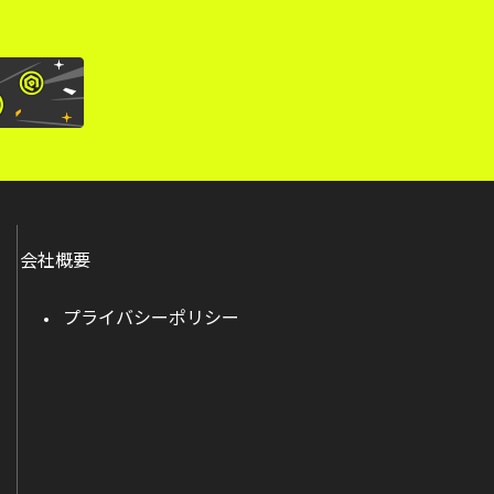
会社概要
プライバシーポリシー