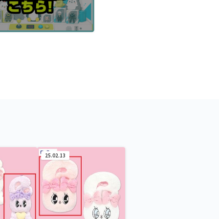
25.02.13