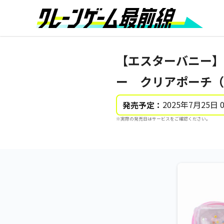
【エスターバニー】【B:
ー クリアポーチ（
2025年7月25日 
発売予定：
※実際の発売日はサービスをご確認ください。