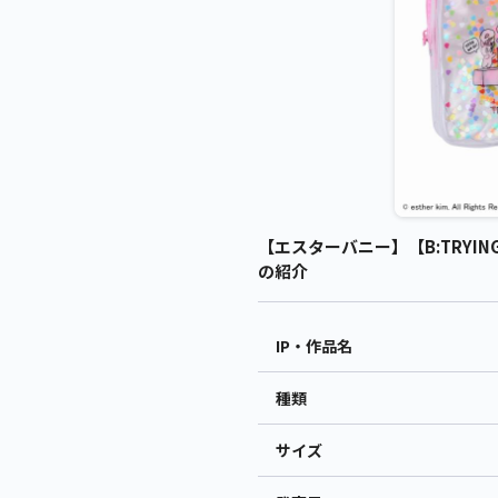
【エスターバニー】【B:TRYING
の紹介
IP・作品名
種類
サイズ