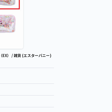
EX） / 雑貨 (エスターバニー)