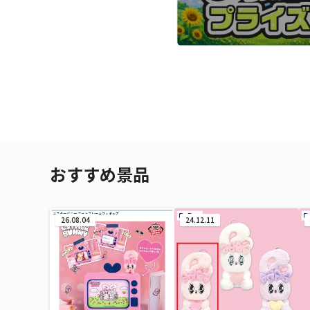
おすすめ景品
26.08.04
24.12.11