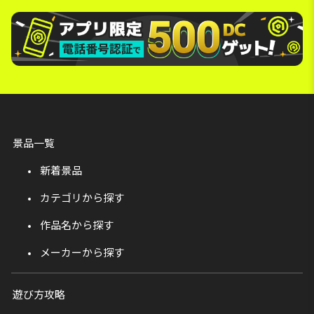
景品一覧
新着景品
カテゴリから探す
作品名から探す
メーカーから探す
遊び方攻略