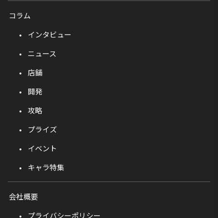
コラム
インタビュー
ニュース
店舗
開発
攻略
プライズ
イベント
キャラ特集
会社概要
プライバシーポリシー