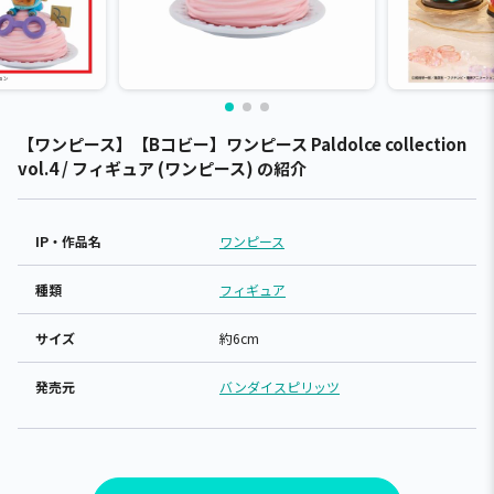
【ワンピース】【Bコビー】ワンピース Paldolce collection
vol.4 / フィギュア (ワンピース) の紹介
IP・作品名
ワンピース
種類
フィギュア
サイズ
約6cm
発売元
バンダイスピリッツ