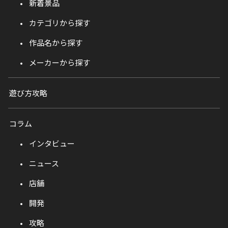
新着景品
カテゴリから探す
作品名から探す
メーカーから探す
遊び方攻略
コラム
インタビュー
ニュース
店舗
開発
攻略