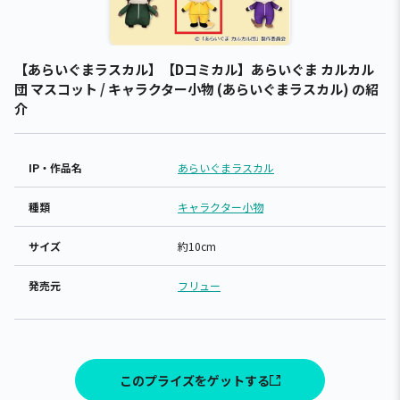
【あらいぐまラスカル】【Dコミカル】あらいぐま カルカル
団 マスコット / キャラクター小物 (あらいぐまラスカル) の紹
介
IP・作品名
あらいぐまラスカル
種類
キャラクター小物
サイズ
約10cm
発売元
フリュー
このプライズをゲットする