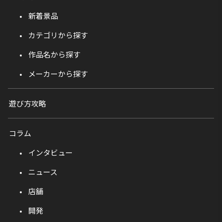
新着景品
カテゴリから探す
作品名から探す
メーカーから探す
遊び方攻略
コラム
インタビュー
ニュース
店舗
開発