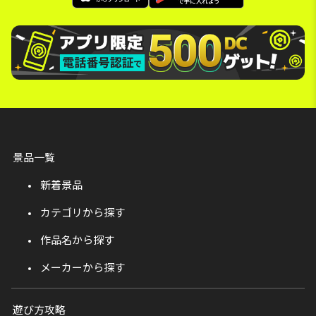
景品一覧
新着景品
カテゴリから探す
作品名から探す
メーカーから探す
遊び方攻略