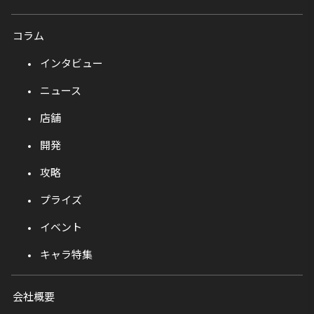
コラム
インタビュー
ニュース
店舗
開発
攻略
プライズ
イベント
キャラ特集
会社概要