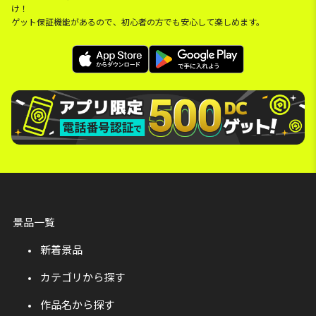
け！
ゲット保証機能があるので、初心者の方でも安心して楽しめます。
景品一覧
新着景品
カテゴリから探す
作品名から探す