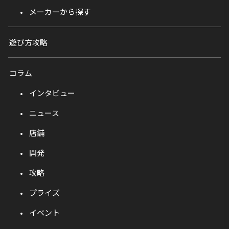
メーカーから探す
遊び方攻略
コラム
インタビュー
ニュース
店舗
開発
攻略
プライズ
イベント