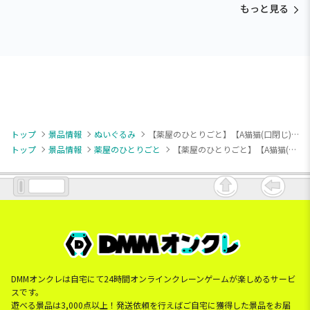
もっと見る
トップ
景品情報
ぬいぐるみ
【薬屋のひとりごと】【A猫猫(口閉じ)】TVアニメ『薬屋のひとりごと』 寝そべり ぬいぐるみ（EX）
トップ
景品情報
薬屋のひとりごと
【薬屋のひとりごと】【A猫猫(口閉じ)】TVアニメ『薬屋のひとりごと』 寝そべり ぬいぐるみ（EX）
DMMオンクレは自宅にて24時間オンラインクレーンゲームが楽しめるサービ
スです。
遊べる景品は3,000点以上！発送依頼を行えばご自宅に獲得した景品をお届