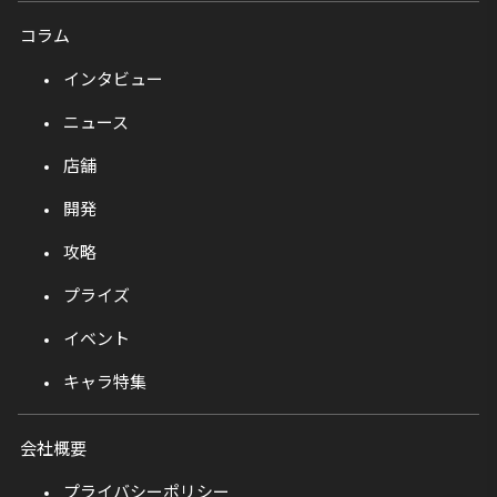
コラム
インタビュー
ニュース
店舗
開発
攻略
プライズ
イベント
キャラ特集
会社概要
プライバシーポリシー