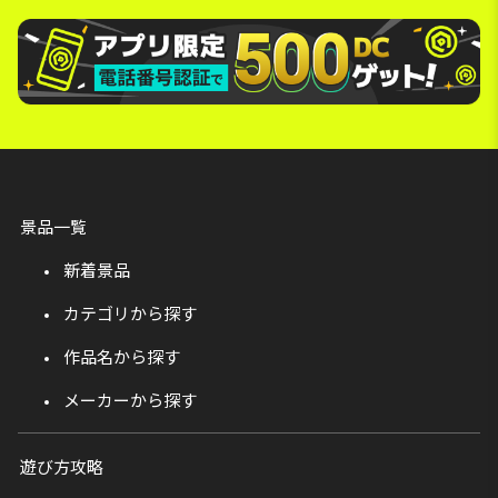
景品一覧
新着景品
カテゴリから探す
作品名から探す
メーカーから探す
遊び方攻略