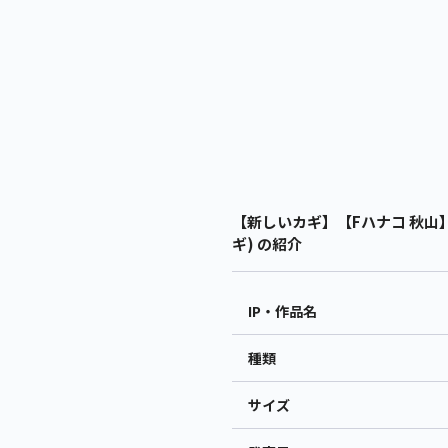
【新しいカギ】【Fハナコ 秋山】
ギ) の紹介
IP・作品名
種類
サイズ