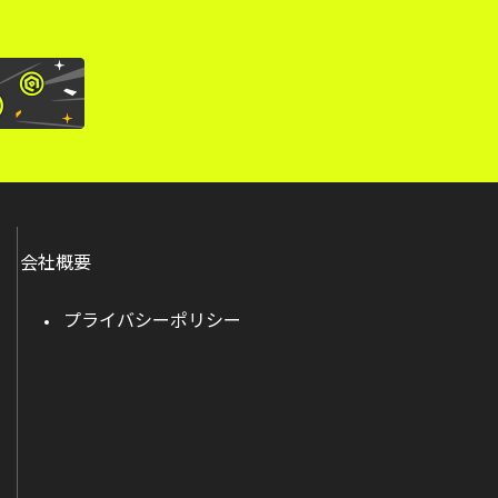
会社概要
プライバシーポリシー