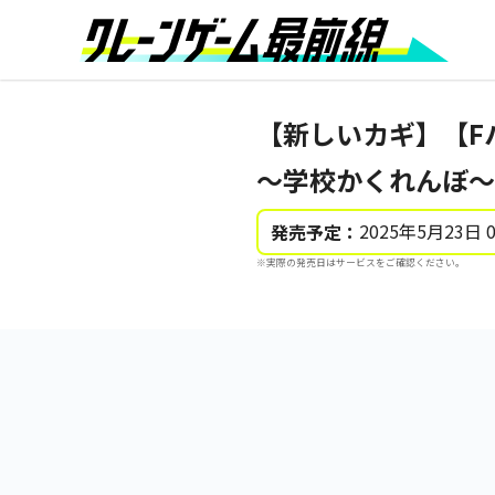
【新しいカギ】【F
～学校かくれんぼ～
2025年5月23日 
発売予定：
※実際の発売日はサービスをご確認ください。