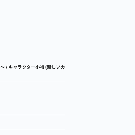
 / キャラクター小物 (新しいカ