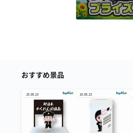
おすすめ景品
25.05.23
25.05.23