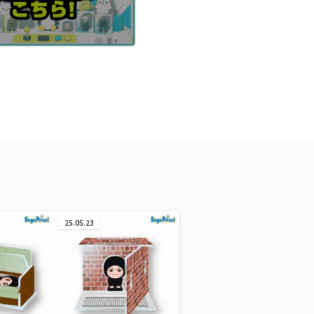
25.05.23