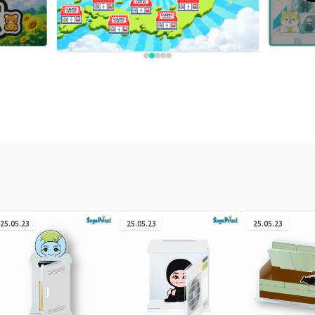
25.05.23
25.05.23
25.05.23