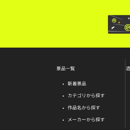
景品一覧
新着景品
カテゴリから探す
作品名から探す
メーカーから探す