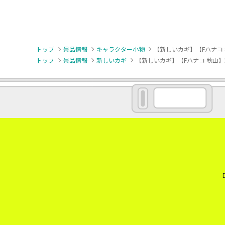
トップ
景品情報
キャラクター小物
【新しいカギ】【Fハナコ
トップ
景品情報
新しいカギ
【新しいカギ】【Fハナコ 秋山】