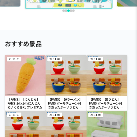
おすすめ景品
23.11.03
23.11.03
23.11.03
【FANS】【にんじん】
【FANS】【Aラーメン】
【FANS】【Bうどん】
FANS ふわふわにんじん
FANS ボールチェーン付
FANS ボールチェーン付
ぬいぐるみXL プレミアム
きあったか～いうどんそ
きあったか～いうどんそ
ばラーメンぬいぐるみ
ばラーメンぬいぐるみ
23.11.03
23.11.03
23.11.08