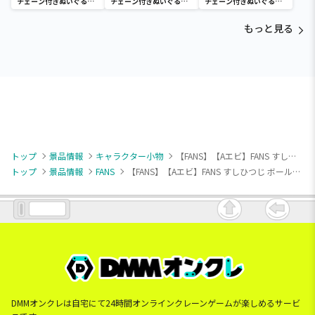
チェーン付きぬいぐるみ
チェーン付きぬいぐるみ
チェーン付きぬいぐるみ
～Tamagotchi
～Tamagotchi
～Tamagotchi
Paradise～vol.3
Paradise～vol.2-R
Paradise～vol.3
もっと見る
トップ
景品情報
キャラクター小物
【FANS】【Aエビ】FANS すしひつじ ボールチェーン付きぬいぐるみ
トップ
景品情報
FANS
【FANS】【Aエビ】FANS すしひつじ ボールチェーン付きぬいぐるみ
DMMオンクレは自宅にて24時間オンラインクレーンゲームが楽しめるサービ