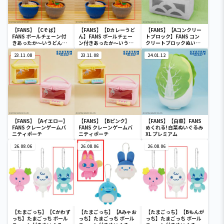
【FANS】【Cそば】
【FANS】【Dカレーうど
【FANS】【Aコンクリー
FANS ボールチェーン付
ん】FANS ボールチェー
トブロック】FANS コン
きあったか～いうどんそ
ン付きあったか～いうど
クリートブロックぬいぐ
ばラーメンぬいぐるみ
んそばラーメンぬいぐる
るみXL
23.11.08
み
23.11.08
24.01.12
【FANS】【Aイエロー】
【FANS】【Bピンク】
【FANS】【白菜】FANS
FANS クレーンゲームバ
FANS クレーンゲームバ
めくれる! 白菜ぬいぐるみ
ニティポーチ
ニティポーチ
XL プレミアム
26.08.06
26.08.06
26.08.06
【たまごっち】【Cかわず
【たまごっち】【Aみゃお
【たまごっち】【Bもんが
っち】たまごっち ボール
っち】たまごっち ボール
っち】たまごっち ボール