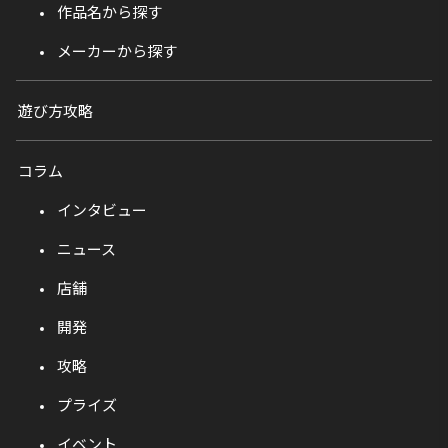
作品名から探す
メーカーから探す
遊び方攻略
コラム
インタビュー
ニュース
店舗
開発
攻略
プライズ
イベント