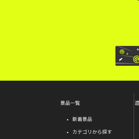
景品一覧
新着景品
カテゴリから探す