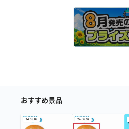
おすすめ景品
24.06.02
24.06.02