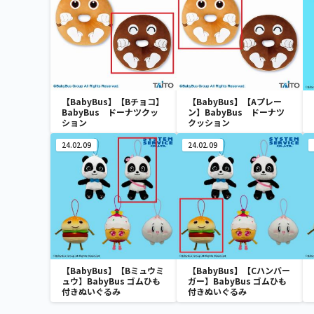
【BabyBus】【Bチョコ】
【BabyBus】【Aプレー
BabyBus ドーナツクッ
ン】BabyBus ドーナツ
ション
クッション
24.02.09
24.02.09
【BabyBus】【Bミュウミ
【BabyBus】【Cハンバー
ュウ】BabyBus ゴムひも
ガー】BabyBus ゴムひも
付きぬいぐるみ
付きぬいぐるみ