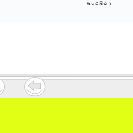
もっと見る
。