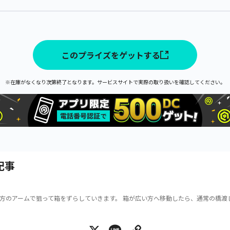
このプライズをゲットする
※在庫がなくなり次第終了となります。サービスサイトで実際の取り扱いを確認してください。
記事
方のアームで狙って箱をずらしていきます。 箱が広い方へ移動したら、通常の橋渡