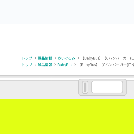
トップ
景品情報
ぬいぐるみ
【BabyBus】【Cハンバーガー(
トップ
景品情報
BabyBus
【BabyBus】【Cハンバーガー(口