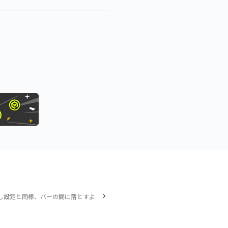
し設定と同様、バーの間に落とすよ