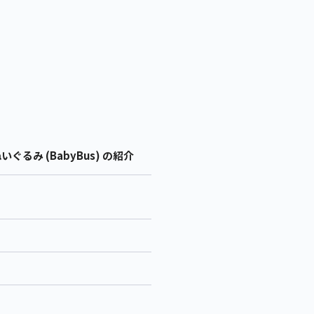
ぐるみ (BabyBus) の紹介