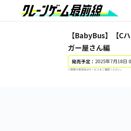
【BabyBus】【C
ガー屋さん編
2025年7月18日 
発売予定：
※実際の発売日はサービスをご確認ください。