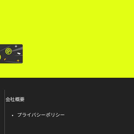
会社概要
プライバシーポリシー