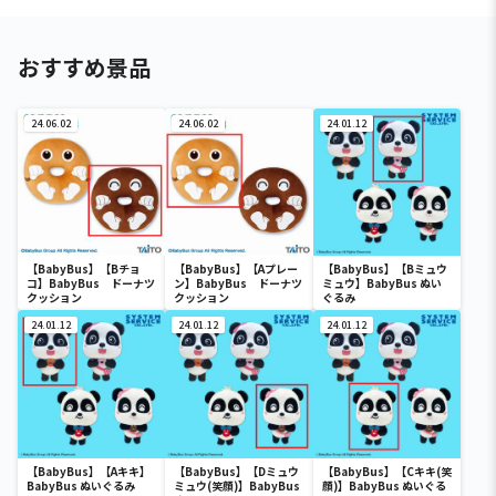
おすすめ景品
24.06.02
24.06.02
24.01.12
【BabyBus】【Bチョ
【BabyBus】【Aプレー
【BabyBus】【Bミュウ
コ】BabyBus ドーナツ
ン】BabyBus ドーナツ
ミュウ】BabyBus ぬい
クッション
クッション
ぐるみ
24.01.12
24.01.12
24.01.12
【BabyBus】【Aキキ】
【BabyBus】【Dミュウ
【BabyBus】【Cキキ(笑
BabyBus ぬいぐるみ
ミュウ(笑顔)】BabyBus
顔)】BabyBus ぬいぐる