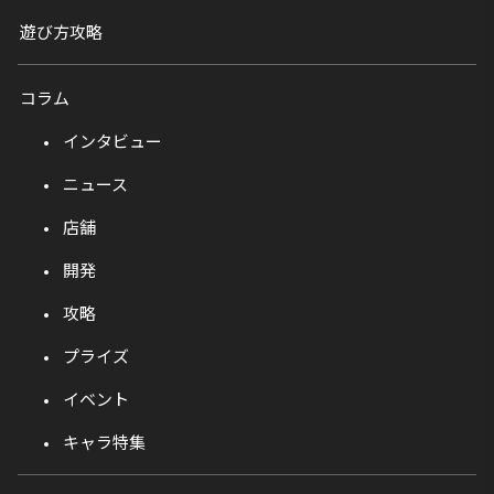
遊び方攻略
コラム
インタビュー
ニュース
店舗
開発
攻略
プライズ
イベント
キャラ特集