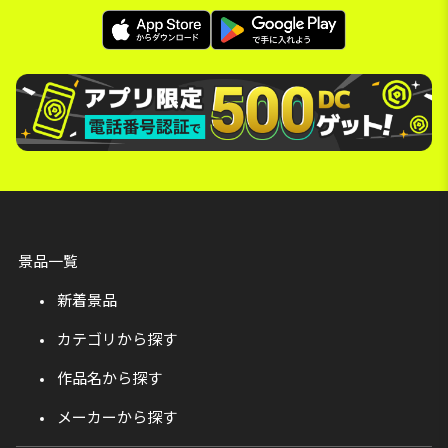
景品一覧
新着景品
カテゴリから探す
作品名から探す
メーカーから探す