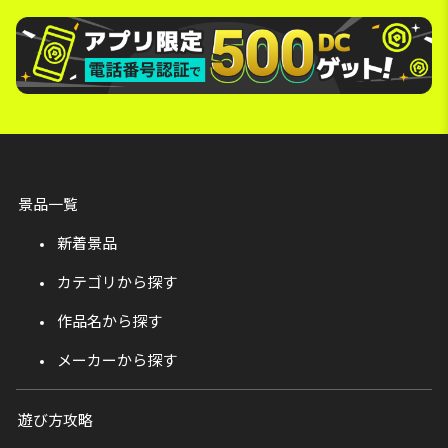
景品一覧
新着景品
カテゴリから探す
作品名から探す
メーカーから探す
遊び方攻略