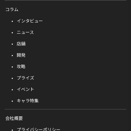
コラム
インタビュー
ニュース
店舗
開発
攻略
プライズ
イベント
キャラ特集
会社概要
プライバシーポリシー