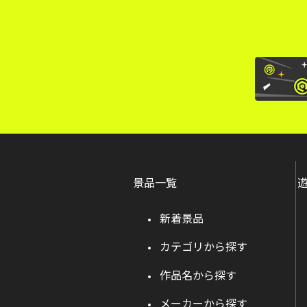
景品一覧
新着景品
カテゴリから探す
作品名から探す
メーカーから探す