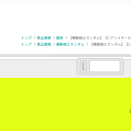
トップ
景品情報
雑貨
【機動戦士ガンダム】【C:アニメキービジ
トップ
景品情報
機動戦士ガンダム
【機動戦士ガンダム】【C: