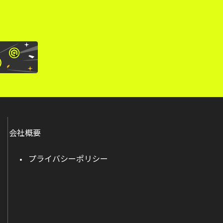
会社概要
プライバシーポリシー