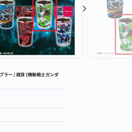
ラー / 雑貨 (機動戦士ガンダ