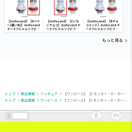
【mofusand】【Dベリ
【mofusand】【Cいち
【mofusand】【Bチョ
ー(濃い赤)】mofusand
ごチョコ】mofusand ド
コミント】mofusand ド
ドーナツにゃんソフビフ
ーナツにゃんソフビフィ
ーナツにゃんソフビフィ
ィギュア
ギュア
ギュア
もっと見る
トップ
景品情報
フィギュア
【ワンピース】【Cモンキー・D・ガープ】ワンピース ワールドコレクタブルフィギュア-親子の血筋Ⅰ-
トップ
景品情報
ワンピース
【ワンピース】【Cモンキー・D・ガープ】ワンピース ワールドコレクタブルフィギュア-親子の血筋Ⅰ-