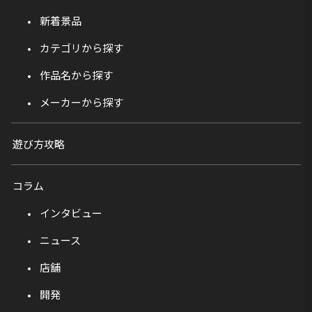
新着景品
カテゴリから探す
作品名から探す
メーカーから探す
遊び方攻略
コラム
インタビュー
ニュース
店舗
開発