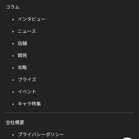
コラム
インタビュー
ニュース
店舗
開発
攻略
プライズ
イベント
キャラ特集
会社概要
プライバシーポリシー