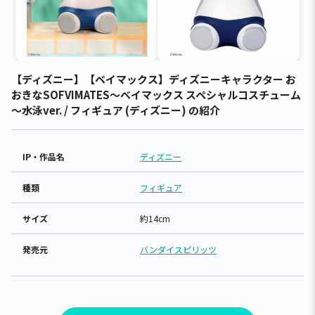
【ディズニー】【ベイマックス】ディズニーキャラクター お
おきなSOFVIMATES～ベイマックス スペシャルコスチューム
～水泳ver. / フィギュア (ディズニー) の紹介
IP・作品名
ディズニー
種類
フィギュア
サイズ
約14cm
発売元
バンダイスピリッツ