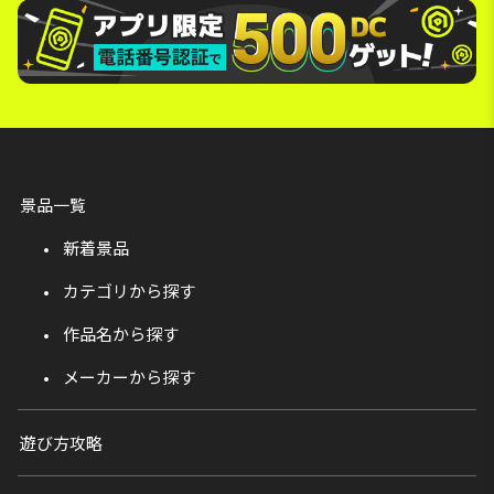
景品一覧
新着景品
カテゴリから探す
作品名から探す
メーカーから探す
遊び方攻略