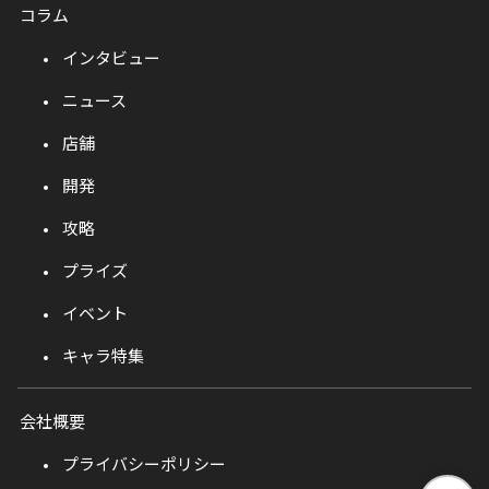
コラム
インタビュー
ニュース
店舗
開発
攻略
プライズ
イベント
キャラ特集
会社概要
プライバシーポリシー