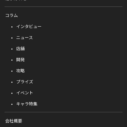
コラム
インタビュー
ニュース
店舗
開発
攻略
プライズ
イベント
キャラ特集
会社概要