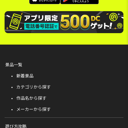
景品一覧
新着景品
カテゴリから探す
作品名から探す
メーカーから探す
遊び方攻略