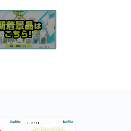
25.07.11