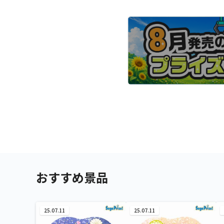
おすすめ景品
25.07.11
25.07.11