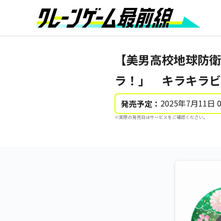
【美男高校地球防衛
ラ！」 キラキラビ
2025年7月11日 
発売予定：
※実際の発売日はサービスをご確認ください。