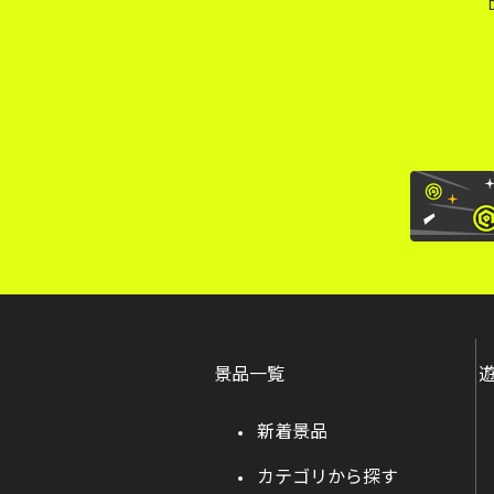
景品一覧
新着景品
カテゴリから探す