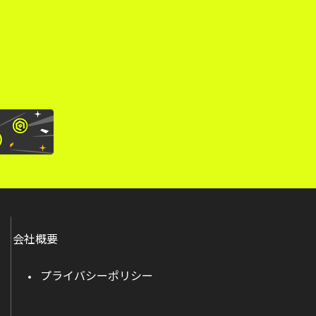
。
会社概要
プライバシーポリシー