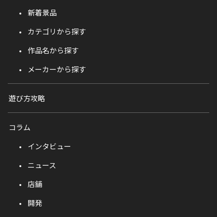
新着景品
カテゴリから探す
作品名から探す
メーカーから探す
遊び方攻略
コラム
インタビュー
ニュース
店舗
開発