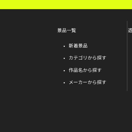
景品一覧
新着景品
カテゴリから探す
作品名から探す
メーカーから探す