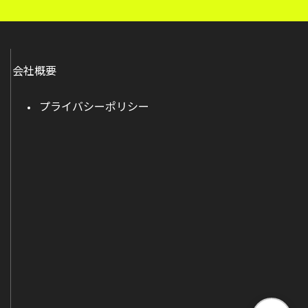
会社概要
プライバシーポリシー