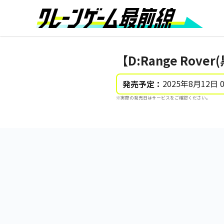
【D:Range Ro
2025年8月12日 
発売予定：
※実際の発売日はサービスをご確認ください。