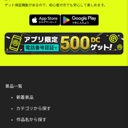
ゲット保証機能があるので、初心者の方でも安心して楽しめます。
景品一覧
新着景品
カテゴリから探す
作品名から探す