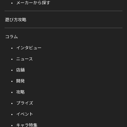
メーカーから探す
遊び方攻略
コラム
インタビュー
ニュース
店舗
開発
攻略
プライズ
イベント
キャラ特集