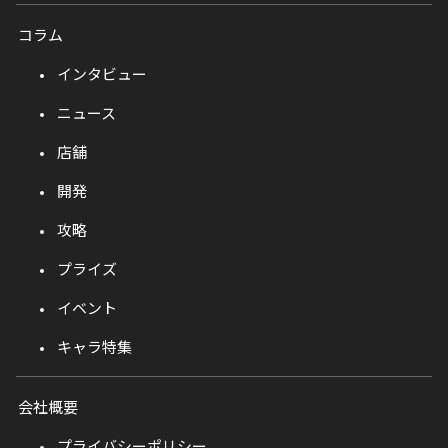
コラム
インタビュー
ニュース
店舗
開発
攻略
プライズ
イベント
キャラ特集
会社概要
プライバシーポリシー