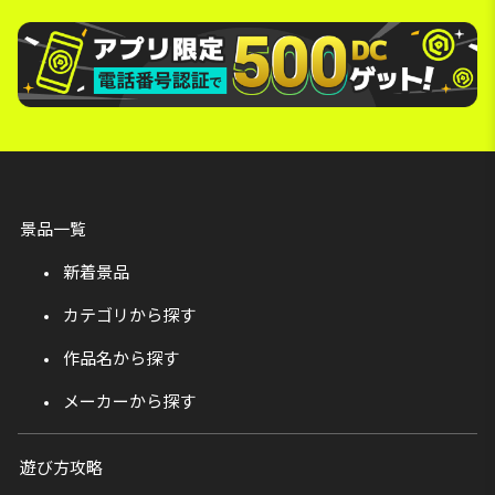
景品一覧
新着景品
カテゴリから探す
作品名から探す
メーカーから探す
遊び方攻略