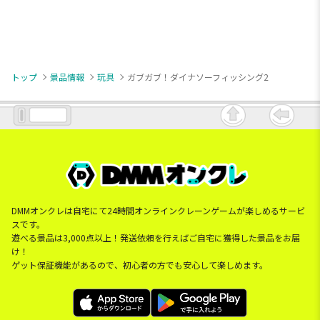
トップ
景品情報
玩具
ガブガブ！ダイナソーフィッシング2
DMMオンクレは自宅にて24時間オンラインクレーンゲームが楽しめるサービ
スです。
遊べる景品は3,000点以上！発送依頼を行えばご自宅に獲得した景品をお届
け！
ゲット保証機能があるので、初心者の方でも安心して楽しめます。