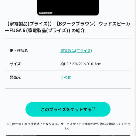
【家電製品(プライズ)】【Bダークブラウン】ウッドスピーカ
ーFUGA 6 (家電製品(プライズ)) の紹介
IP・作品名
家電製品(プライズ)
サイズ
約H9.5×W21×D10.3cm
発売元
その他
このプライズをゲットする
※在庫がなくなり次第終了となります。サービスサイトで実際の取り扱いを確認してくださ
い。