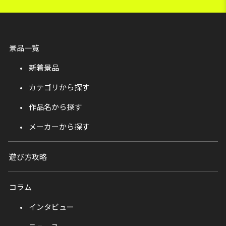
景品一覧
新着景品
カテゴリから探す
作品名から探す
メーカーから探す
遊び方攻略
コラム
インタビュー