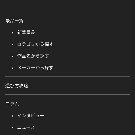
景品一覧
新着景品
カテゴリから探す
作品名から探す
メーカーから探す
遊び方攻略
コラム
インタビュー
ニュース