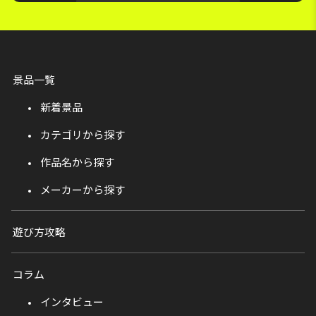
景品一覧
新着景品
カテゴリから探す
作品名から探す
メーカーから探す
遊び方攻略
コラム
インタビュー