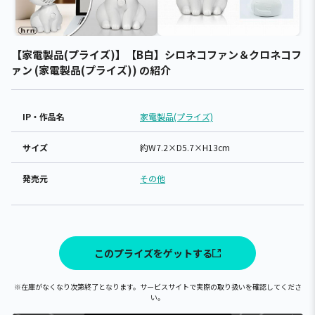
【家電製品(プライズ)】【B白】シロネコファン＆クロネコフ
ァン (家電製品(プライズ)) の紹介
IP・作品名
家電製品(プライズ)
サイズ
約W7.2×D5.7×H13cm
発売元
その他
このプライズをゲットする
※在庫がなくなり次第終了となります。サービスサイトで実際の取り扱いを確認してくださ
い。