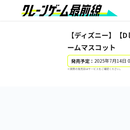
【ディズニー】【D
ームマスコット
2025年7月14日 
発売予定：
※実際の発売日はサービスをご確認ください。