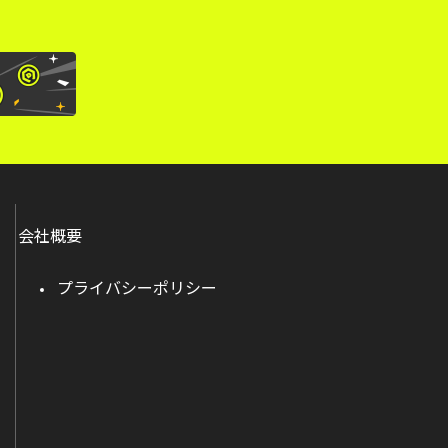
会社概要
プライバシーポリシー