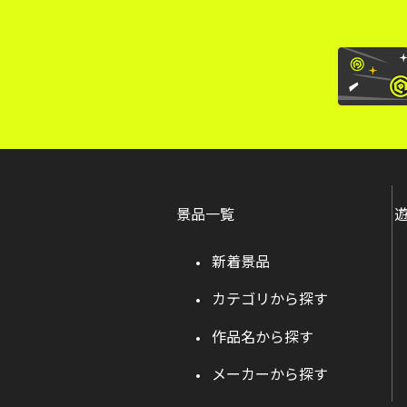
景品一覧
新着景品
カテゴリから探す
作品名から探す
メーカーから探す