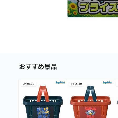
おすすめ景品
24.05.30
24.05.30