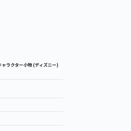
キャラクター小物 (ディズニー)