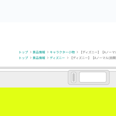
トップ
景品情報
キャラクター小物
【ディズニー】【Aノーマ
トップ
景品情報
ディズニー
【ディズニー】【Aノーマル(目開