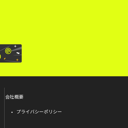
。
会社概要
プライバシーポリシー