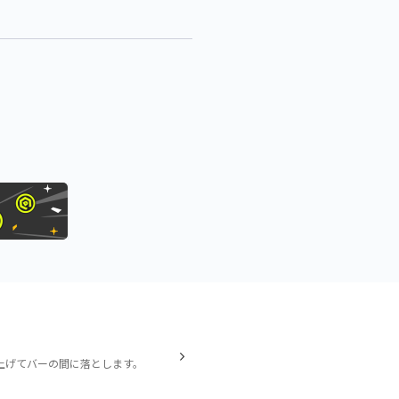
上げてバーの間に落とします。