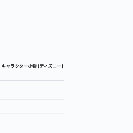
 キャラクター小物 (ディズニー)