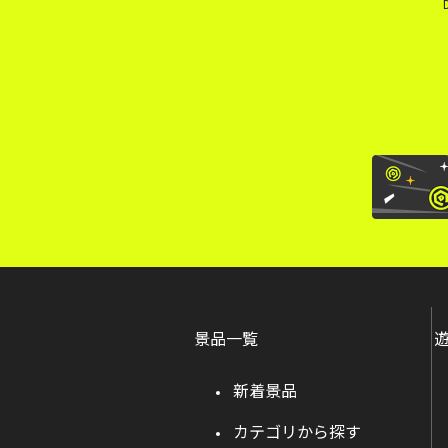
景品一覧
新着景品
カテゴリから探す