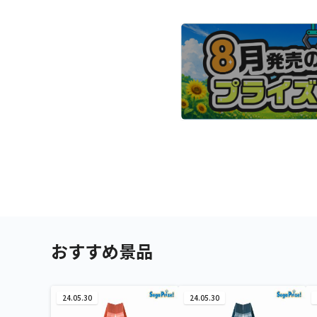
おすすめ景品
24.05.30
24.05.30