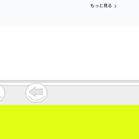
vol.3
もっと見る