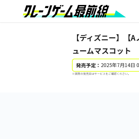
【ディズニー】【A
ュームマスコット
2025年7月14日 
発売予定：
※実際の発売日はサービスをご確認ください。