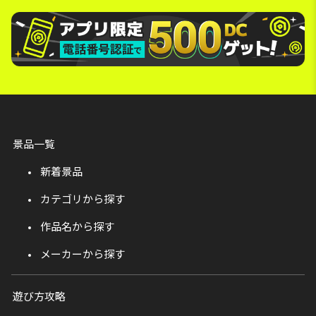
景品一覧
新着景品
カテゴリから探す
作品名から探す
メーカーから探す
遊び方攻略