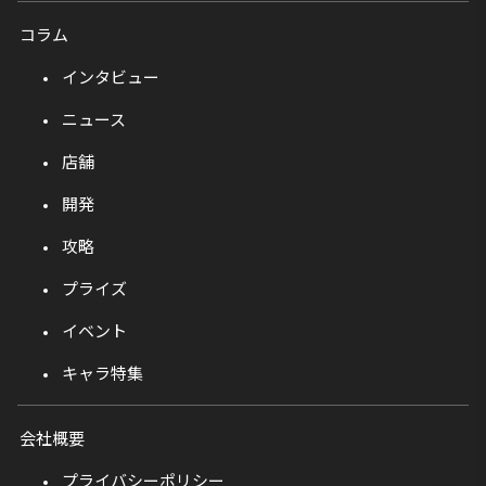
コラム
インタビュー
ニュース
店舗
開発
攻略
プライズ
イベント
キャラ特集
会社概要
プライバシーポリシー