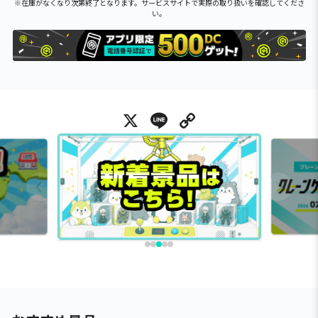
※在庫がなくなり次第終了となります。サービスサイトで実際の取り扱いを確認してくださ
い。
X
Line
Copy Link