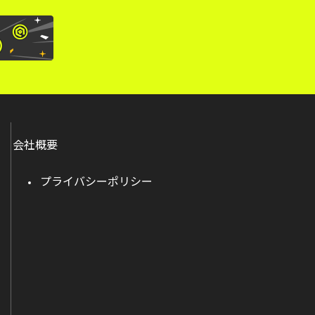
会社概要
プライバシーポリシー