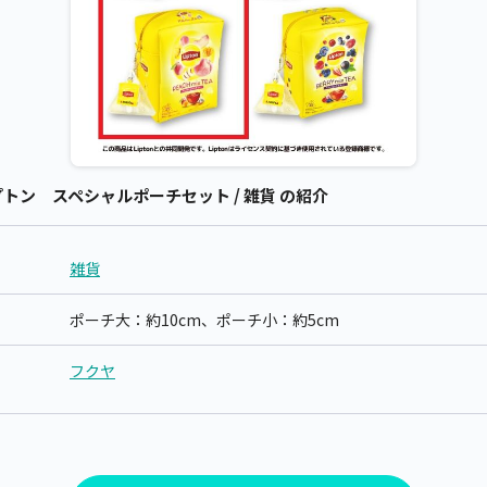
トン スペシャルポーチセット / 雑貨 の紹介
雑貨
ポーチ大：約10cm、ポーチ小：約5cm
フクヤ