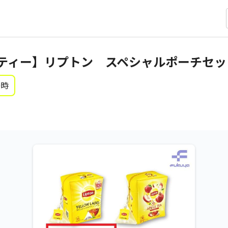
ティー】リプトン スペシャルポーチセッ
0時