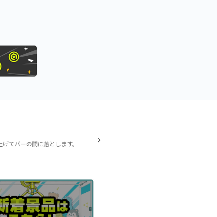
上げてバーの間に落とします。