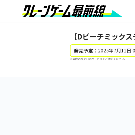
【Dピーチミックス
2025年7月11日 
発売予定：
※実際の発売日はサービスをご確認ください。