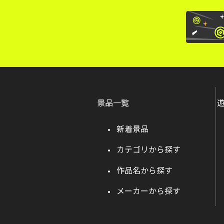
景品一覧
新着景品
カテゴリから探す
作品名から探す
メーカーから探す