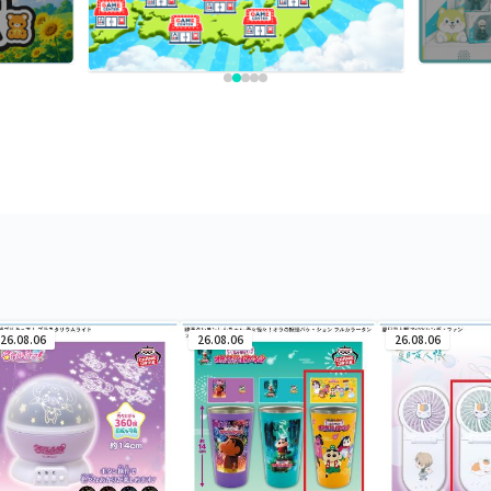
26.08.06
26.08.06
26.08.06