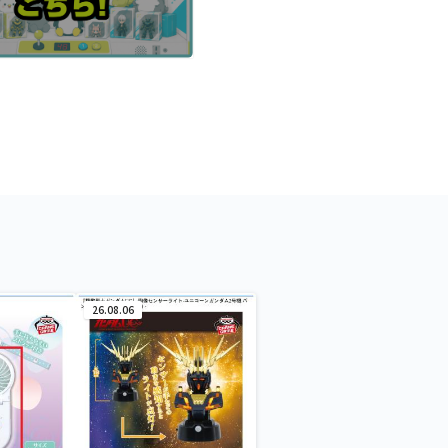
26.08.06