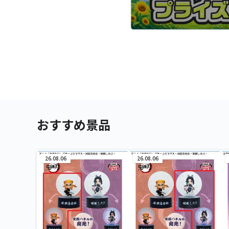
おすすめ景品
26.08.06
26.08.06