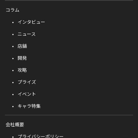
コラム
インタビュー
ニュース
店舗
開発
攻略
プライズ
イベント
キャラ特集
会社概要
プライバシーポリシー