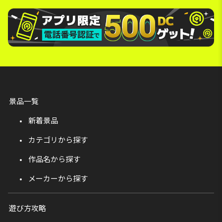
景品一覧
新着景品
カテゴリから探す
作品名から探す
メーカーから探す
遊び方攻略