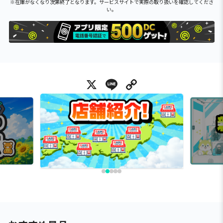
※在庫がなくなり次第終了となります。サービスサイトで実際の取り扱いを確認してくださ
い。
X
Line
Copy Link