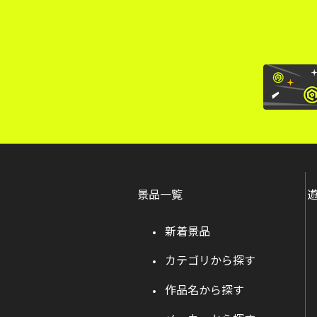
景品一覧
新着景品
カテゴリから探す
作品名から探す