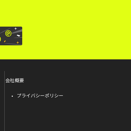
会社概要
プライバシーポリシー