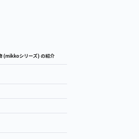
小物 (mikkoシリーズ) の紹介