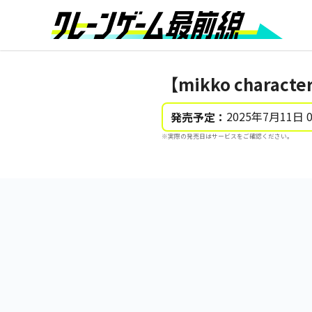
【mikko charact
2025年7月11日 
発売予定：
※実際の発売日はサービスをご確認ください。