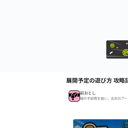
展開予定の遊び方 攻略
前おとし
箱の手前側を狙い、左右のアー