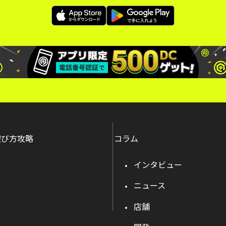
遊び方攻略
コラム
インタビュー
ニュース
店舗