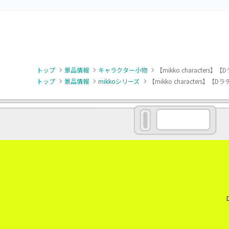
トップ
景品情報
キャラクター小物
【mikko characters】【
トップ
景品情報
mikkoシリーズ
【mikko characters】【Dラ