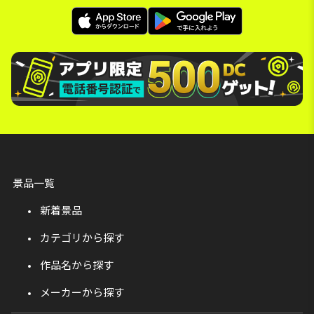
景品一覧
新着景品
カテゴリから探す
作品名から探す
メーカーから探す