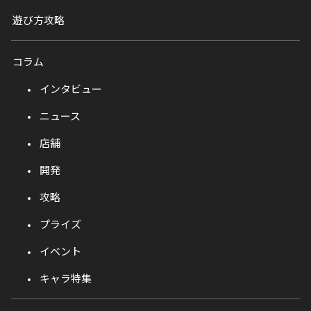
遊び方攻略
コラム
インタビュー
ニュース
店舗
開発
攻略
プライズ
イベント
キャラ特集